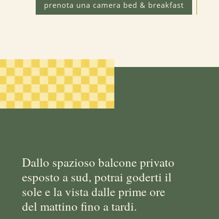
prenota una camera bed & breakfast
Dallo spazioso balcone privato
esposto a sud, potrai goderti il
sole e la vista dalle prime ore
del mattino fino a tardi.