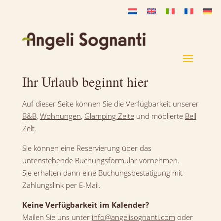
Ihr Urlaub beginnt hier
Auf dieser Seite können Sie die Verfügbarkeit unserer
B&B
,
Wohnungen
,
Glamping Zelte
und möblierte
Bell
Zelt
.
Sie können eine Reservierung über das
untenstehende Buchungsformular vornehmen.
Sie erhalten dann eine Buchungsbestätigung mit
Zahlungslink per E-Mail.
Keine Verfügbarkeit im Kalender?
Mailen Sie uns unter
info@angelisognanti.com
oder