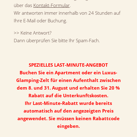
über das
Kontakt-Formular
.
Wir antworten immer innerhalb von 24 Stunden auf
Ihre E-Mail oder Buchung.
>> Keine Antwort?
Dann überprüfen Sie bitte Ihr Spam-Fach.
SPEZIELLES LAST-MINUTE-ANGEBOT
Buchen Sie ein Apartment oder ein Luxus-
Glamping-Zelt für einen Aufenthalt zwischen
dem 8. und 31. August und erhalten Sie 20 %
Rabatt auf die Unterkunftskosten.
Ihr Last-Minute-Rabatt wurde bereits
automatisch auf den angezeigten Preis
angewendet. Sie müssen keinen Rabattcode
eingeben.