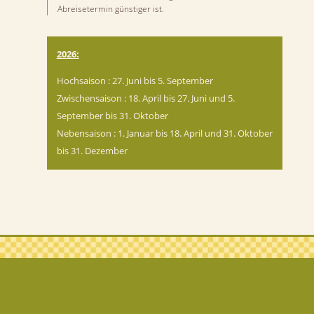
Abreisetermin günstiger ist.
2026:
Hochsaison : 27. Juni bis 5. September
Zwischensaison : 18. April bis 27. Juni und 5.
September bis 31. Oktober
Nebensaison : 1. Januar bis 18. April und 31. Oktober
bis 31. Dezember