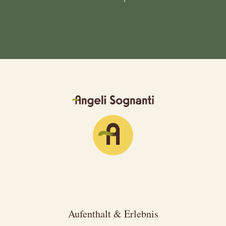
Aufenthalt & Erlebnis