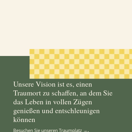
Unsere Vision ist es, einen
Traumort zu schaffen, an dem Sie
das Leben in vollen Zügen
genießen und entschleunigen
können
Besuchen Sie unseren Traumplatz
→.